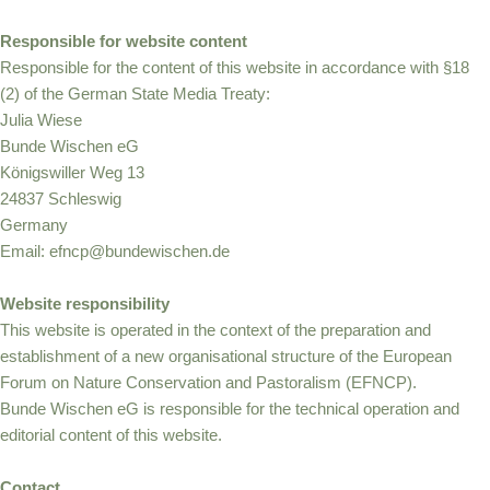
Responsible for website content
Responsible for the content of this website in accordance with §18
(2) of the German State Media Treaty:
Julia Wiese
Bunde Wischen eG
Königswiller Weg 13
24837 Schleswig
Germany
Email: efncp@bundewischen.de
Website responsibility
This website is operated in the context of the preparation and
establishment of a new organisational structure of the European
Forum on Nature Conservation and Pastoralism (EFNCP).
Bunde Wischen eG is responsible for the technical operation and
editorial content of this website.
Contact