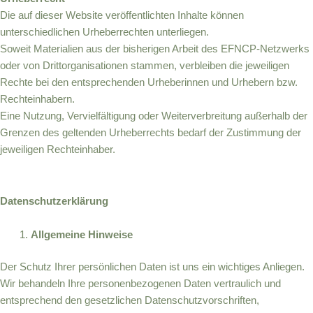
Die auf dieser Website veröffentlichten Inhalte können
unterschiedlichen Urheberrechten unterliegen.
Soweit Materialien aus der bisherigen Arbeit des EFNCP-Netzwerks
oder von Drittorganisationen stammen, verbleiben die jeweiligen
Rechte bei den entsprechenden Urheberinnen und Urhebern bzw.
Rechteinhabern.
Eine Nutzung, Vervielfältigung oder Weiterverbreitung außerhalb der
Grenzen des geltenden Urheberrechts bedarf der Zustimmung der
jeweiligen Rechteinhaber.
Datenschutzerklärung
Allgemeine Hinweise
Der Schutz Ihrer persönlichen Daten ist uns ein wichtiges Anliegen.
Wir behandeln Ihre personenbezogenen Daten vertraulich und
entsprechend den gesetzlichen Datenschutzvorschriften,