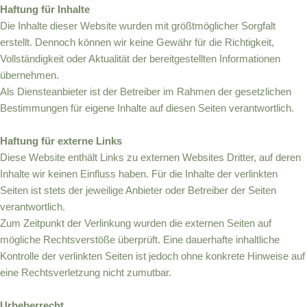
Haftung für Inhalte
Die Inhalte dieser Website wurden mit größtmöglicher Sorgfalt
erstellt. Dennoch können wir keine Gewähr für die Richtigkeit,
Vollständigkeit oder Aktualität der bereitgestellten Informationen
übernehmen.
Als Diensteanbieter ist der Betreiber im Rahmen der gesetzlichen
Bestimmungen für eigene Inhalte auf diesen Seiten verantwortlich.
Haftung für externe Links
Diese Website enthält Links zu externen Websites Dritter, auf deren
Inhalte wir keinen Einfluss haben. Für die Inhalte der verlinkten
Seiten ist stets der jeweilige Anbieter oder Betreiber der Seiten
verantwortlich.
Zum Zeitpunkt der Verlinkung wurden die externen Seiten auf
mögliche Rechtsverstöße überprüft. Eine dauerhafte inhaltliche
Kontrolle der verlinkten Seiten ist jedoch ohne konkrete Hinweise auf
eine Rechtsverletzung nicht zumutbar.
Urheberrecht