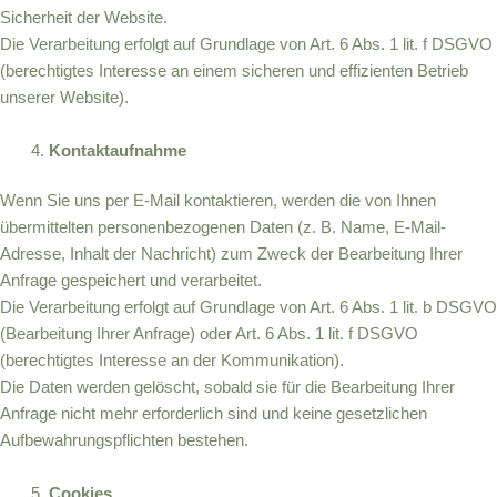
Sicherheit der Website.
Die Verarbeitung erfolgt auf Grundlage von Art. 6 Abs. 1 lit. f DSGVO
(berechtigtes Interesse an einem sicheren und effizienten Betrieb
unserer Website).
Kontaktaufnahme
Wenn Sie uns per E-Mail kontaktieren, werden die von Ihnen
übermittelten personenbezogenen Daten (z. B. Name, E-Mail-
Adresse, Inhalt der Nachricht) zum Zweck der Bearbeitung Ihrer
Anfrage gespeichert und verarbeitet.
Die Verarbeitung erfolgt auf Grundlage von Art. 6 Abs. 1 lit. b DSGVO
(Bearbeitung Ihrer Anfrage) oder Art. 6 Abs. 1 lit. f DSGVO
(berechtigtes Interesse an der Kommunikation).
Die Daten werden gelöscht, sobald sie für die Bearbeitung Ihrer
Anfrage nicht mehr erforderlich sind und keine gesetzlichen
Aufbewahrungspflichten bestehen.
Cookies