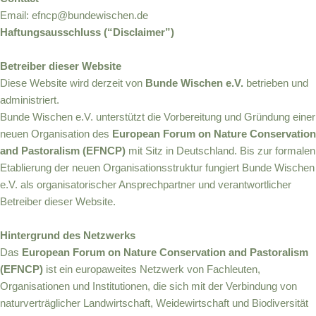
Email: efncp@bundewischen.de
Haftungsausschluss (“Disclaimer”)
Betreiber dieser Website
Diese Website wird derzeit von
Bunde Wischen e.V.
betrieben und
administriert.
Bunde Wischen e.V. unterstützt die Vorbereitung und Gründung einer
neuen Organisation des
European Forum on Nature Conservation
and Pastoralism (EFNCP)
mit Sitz in Deutschland. Bis zur formalen
Etablierung der neuen Organisationsstruktur fungiert Bunde Wischen
e.V. als organisatorischer Ansprechpartner und verantwortlicher
Betreiber dieser Website.
Hintergrund des Netzwerks
Das
European Forum on Nature Conservation and Pastoralism
(EFNCP)
ist ein europaweites Netzwerk von Fachleuten,
Organisationen und Institutionen, die sich mit der Verbindung von
naturverträglicher Landwirtschaft, Weidewirtschaft und Biodiversität