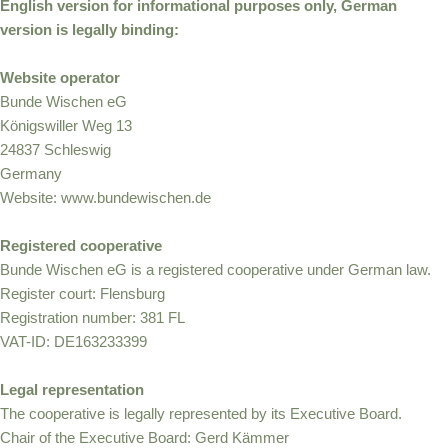
English version for informational purposes only, German
version is legally binding:
Website operator
Bunde Wischen eG
Königswiller Weg 13
24837 Schleswig
Germany
Website: www.bundewischen.de
Registered cooperative
Bunde Wischen eG is a registered cooperative under German law.
Register court: Flensburg
Registration number: 381 FL
VAT-ID: DE163233399
Legal representation
The cooperative is legally represented by its Executive Board.
Chair of the Executive Board: Gerd Kämmer