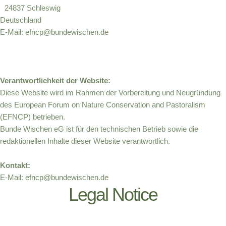
24837 Schleswig
Deutschland
E-Mail: efncp@bundewischen.de
Verantwortlichkeit der Website:
Diese Website wird im Rahmen der Vorbereitung und Neugründung
des European Forum on Nature Conservation and Pastoralism
(EFNCP) betrieben.
Bunde Wischen eG ist für den technischen Betrieb sowie die
redaktionellen Inhalte dieser Website verantwortlich.
Kontakt:
E-Mail: efncp@bundewischen.de
Legal Notice