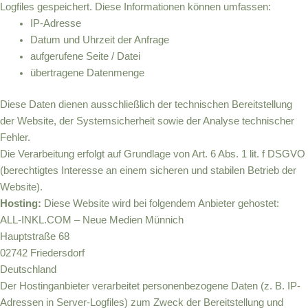
Logfiles gespeichert. Diese Informationen können umfassen:
IP-Adresse
Datum und Uhrzeit der Anfrage
aufgerufene Seite / Datei
übertragene Datenmenge
Diese Daten dienen ausschließlich der technischen Bereitstellung
der Website, der Systemsicherheit sowie der Analyse technischer
Fehler.
Die Verarbeitung erfolgt auf Grundlage von Art. 6 Abs. 1 lit. f DSGVO
(berechtigtes Interesse an einem sicheren und stabilen Betrieb der
Website).
Hosting:
Diese Website wird bei folgendem Anbieter gehostet:
ALL-INKL.COM – Neue Medien Münnich
Hauptstraße 68
02742 Friedersdorf
Deutschland
Der Hostinganbieter verarbeitet personenbezogene Daten (z. B. IP-
Adressen in Server-Logfiles) zum Zweck der Bereitstellung und