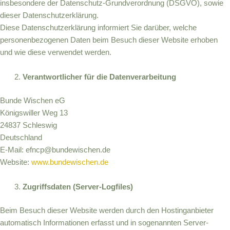
insbesondere der Datenschutz-Grundverordnung (DSGVO), sowie
dieser Datenschutzerklärung.
Diese Datenschutzerklärung informiert Sie darüber, welche
personenbezogenen Daten beim Besuch dieser Website erhoben
und wie diese verwendet werden.
Verantwortlicher für die Datenverarbeitung
Bunde Wischen eG
Königswiller Weg 13
24837 Schleswig
Deutschland
E-Mail: efncp@bundewischen.de
Website:
www.bundewischen.de
Zugriffsdaten (Server-Logfiles)
Beim Besuch dieser Website werden durch den Hostinganbieter
automatisch Informationen erfasst und in sogenannten Server-