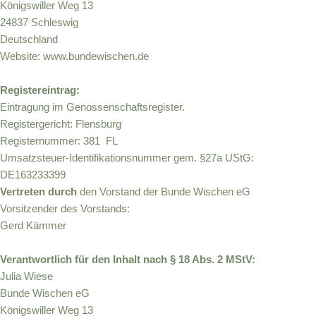
Königswiller Weg 13
24837 Schleswig
Deutschland
Website: www.bundewischen.de
Registereintrag:
Eintragung im Genossenschaftsregister.
Registergericht: Flensburg
Registernummer: 381 FL
Umsatzsteuer-Identifikationsnummer gem. §27a UStG:
DE163233399
Vertreten durch
den Vorstand der Bunde Wischen eG
Vorsitzender des Vorstands:
Gerd Kämmer
Verantwortlich für den Inhalt nach § 18 Abs. 2 MStV:
Julia Wiese
Bunde Wischen eG
Königswiller Weg 13