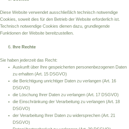
Diese Website verwendet ausschließlich technisch notwendige
Cookies, soweit dies für den Betrieb der Website erforderlich ist.
Technisch notwendige Cookies dienen dazu, grundlegende
Funktionen der Website bereitzustellen.
Ihre Rechte
Sie haben jederzeit das Recht:
Auskunft über Ihre gespeicherten personenbezogenen Daten
zu erhalten (Art. 15 DSGVO)
die Berichtigung unrichtiger Daten zu verlangen (Art. 16
DSGVO)
die Löschung Ihrer Daten zu verlangen (Art. 17 DSGVO)
die Einschränkung der Verarbeitung zu verlangen (Art. 18
DSGVO)
der Verarbeitung Ihrer Daten zu widersprechen (Art. 21
DSGVO)