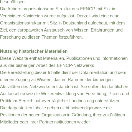
beschäftigen.
Die frühere organisatorische Struktur des EFNCP mit Sitz im
Vereinigten Königreich wurde aufgelöst. Derzeit wird eine neue
Organisationsstruktur mit Sitz in Deutschland aufgebaut, mit dem
Ziel, den europaweiten Austausch von Wissen, Erfahrungen und
Forschung zu diesen Themen fortzuführen.
Nutzung historischer Materialien
Diese Website enthält Materialien, Publikationen und Informationen
aus der bisherigen Arbeit des EFNCP-Netzwerks.
Die Bereitstellung dieser Inhalte dient der Dokumentation und dem
offenen Zugang zu Wissen, das im Rahmen der bisherigen
Aktivitäten des Netzwerks entstanden ist. Sie sollen den fachlichen
Austausch sowie die Weiterentwicklung von Forschung, Praxis und
Politik im Bereich naturverträglicher Landnutzung unterstützen.
Die dargestellten Inhalte geben nicht notwendigerweise die
Positionen der neuen Organisation in Gründung, ihrer zukünftigen
Mitglieder oder ihrer Partnerinstitutionen wieder.